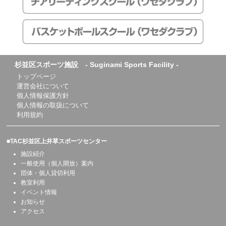
杉並区スポーツ施設 - Suginami Sports Facility -
トップページ
運営会社について
個人情報保護方針
個人情報の取扱について
利用規約
■TAC杉並区上井草スポーツセンター
施設紹介
一般使用（個人開放）案内
団体・個人貸切利用
教室利用
イベント情報
お知らせ
アクセス