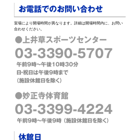
室場により開場時間が異なります。詳細は開場時間内に、お問い
合わせください。