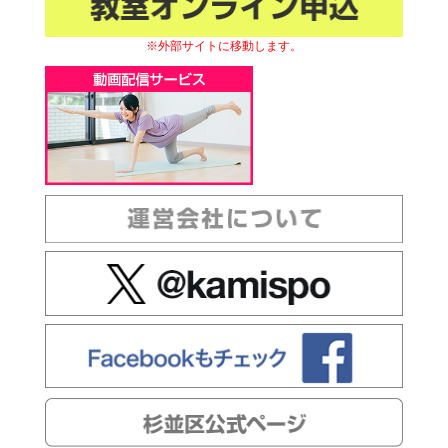
※外部サイトに移動します。