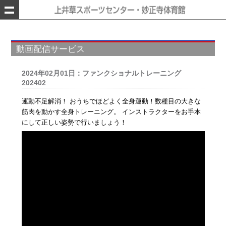
動画配信サービス
2024年02月01日：ファンクショナルトレーニング
202402
運動不足解消！ おうちでほどよく全身運動！数種目の大きな
筋肉を動かす全身トレーニング。 インストラクターをお手本
にして正しい姿勢で行いましょう！