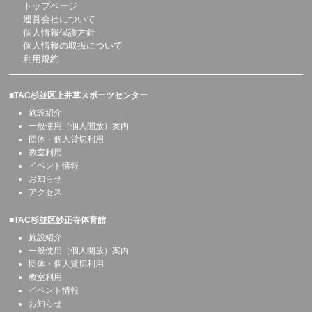
トップページ
運営会社について
個人情報保護方針
個人情報の取扱について
利用規約
■TAC杉並区上井草スポーツセンター
施設紹介
一般使用（個人開放）案内
団体・個人貸切利用
教室利用
イベント情報
お知らせ
アクセス
■TAC杉並区妙正寺体育館
施設紹介
一般使用（個人開放）案内
団体・個人貸切利用
教室利用
イベント情報
お知らせ