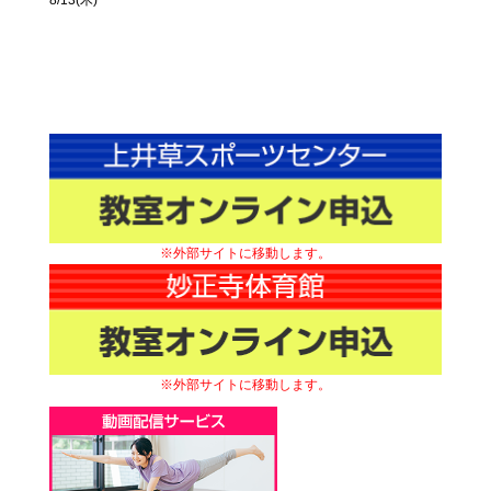
※外部サイトに移動します。
※外部サイトに移動します。