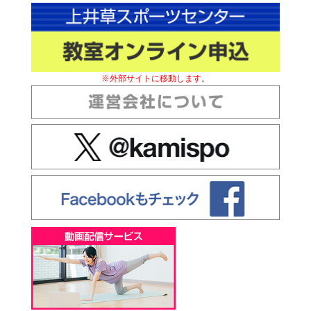
※外部サイトに移動します。