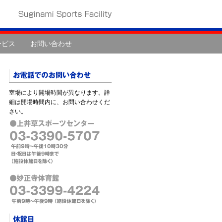
ービス
お問い合わせ
室場により開場時間が異なります。詳
細は開場時間内に、お問い合わせくだ
さい。