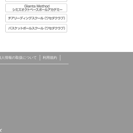
個人情報の取扱について
利用規約
ズ