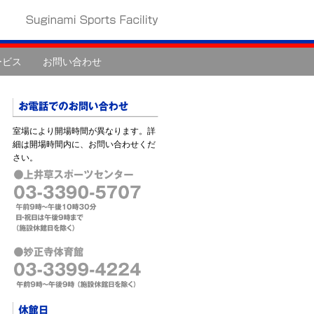
ービス
お問い合わせ
室場により開場時間が異なります。詳
細は開場時間内に、お問い合わせくだ
さい。