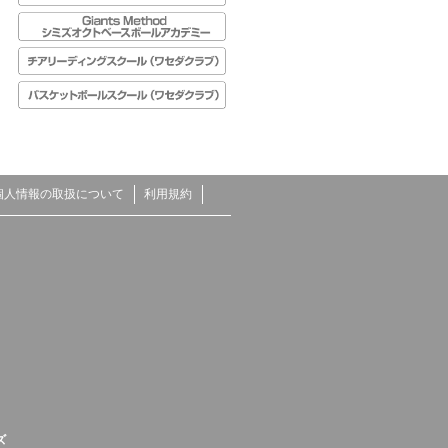
個人情報の取扱について
利用規約
ズ