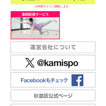
※外部サイトに移動します。