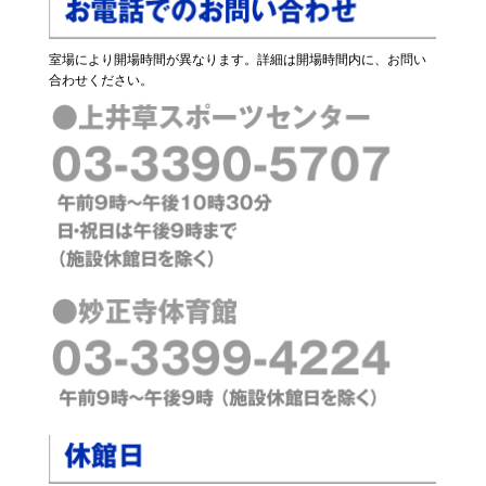
室場により開場時間が異なります。詳細は開場時間内に、お問い
合わせください。