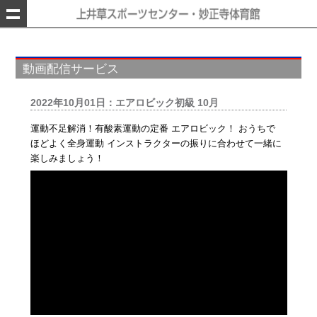
動画配信サービス
2022年10月01日：エアロビック初級 10月
運動不足解消！有酸素運動の定番 エアロビック！ おうちで
ほどよく全身運動 インストラクターの振りに合わせて一緒に
楽しみましょう！