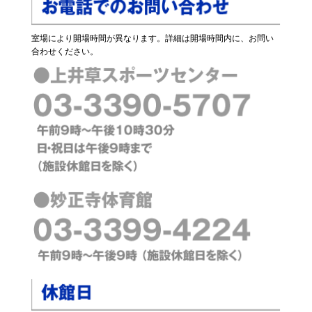
室場により開場時間が異なります。詳細は開場時間内に、お問い
合わせください。