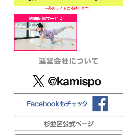
※外部サイトに移動します。