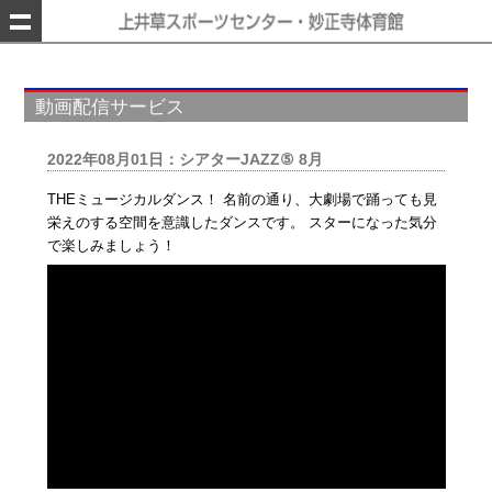
動画配信サービス
2022年08月01日：シアターJAZZ⑤ 8月
THEミュージカルダンス！ 名前の通り、大劇場で踊っても見
栄えのする空間を意識したダンスです。 スターになった気分
で楽しみましょう！