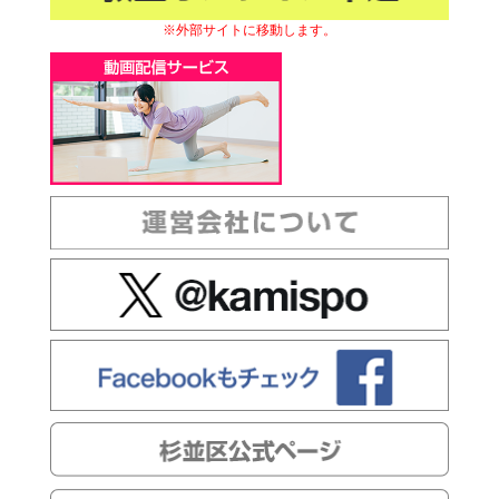
※外部サイトに移動します。