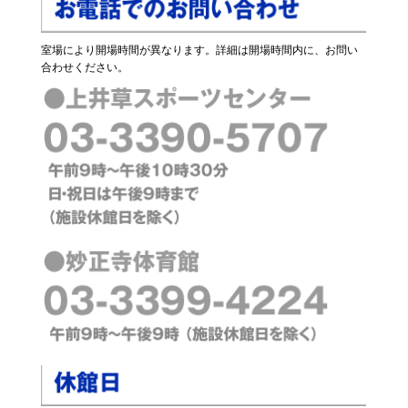
室場により開場時間が異なります。詳細は開場時間内に、お問い
合わせください。