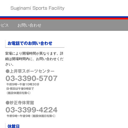
ービス
お問い合わせ
室場により開場時間が異なります。詳
細は開場時間内に、お問い合わせくだ
さい。