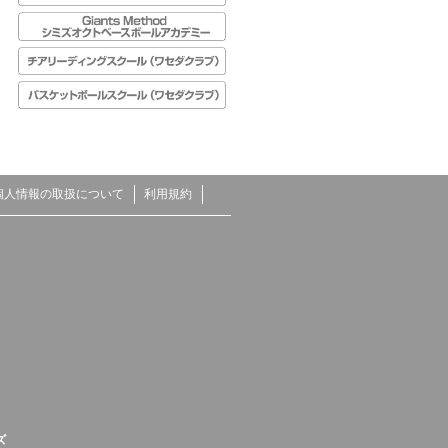
個人情報の取扱について
利用規約
ズ