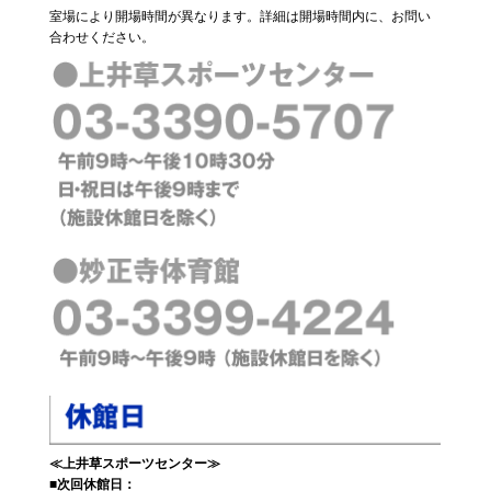
室場により開場時間が異なります。詳細は開場時間内に、お問い
合わせください。
≪上井草スポーツセンター≫
■次回休館日：