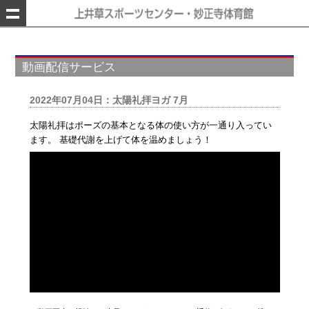
動画配信サービス
2022年07月04日：太陽礼拝ヨガ 7月
太陽礼拝はポーズの基本となる体の使い方が一通り入ってい
ます。 基礎代謝を上げて体を温めましょう！