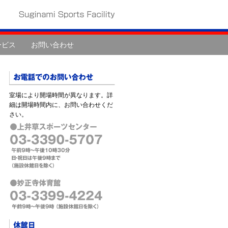
ービス
お問い合わせ
室場により開場時間が異なります。詳
細は開場時間内に、お問い合わせくだ
さい。