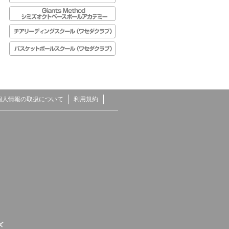
個人情報の取扱について
利用規約
ズ