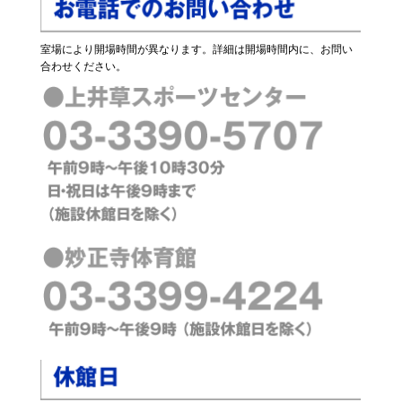
室場により開場時間が異なります。詳細は開場時間内に、お問い
合わせください。