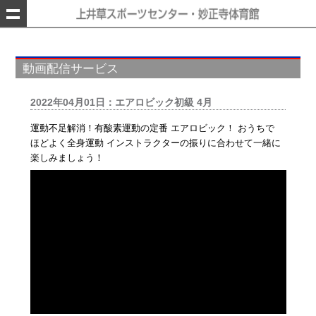
動画配信サービス
2022年04月01日：エアロビック初級 4月
運動不足解消！有酸素運動の定番 エアロビック！ おうちで
ほどよく全身運動 インストラクターの振りに合わせて一緒に
楽しみましょう！