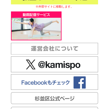
※外部サイトに移動します。