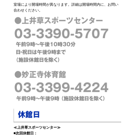
室場により開場時間が異なります。詳細は開場時間内に、お問い
合わせください。
≪上井草スポーツセンター≫
■次回休館日：