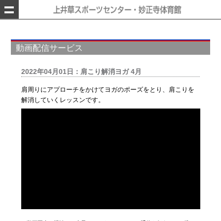
動画配信サービス
2022年04月01日：肩こり解消ヨガ 4月
肩周りにアプローチをかけてヨガのポーズをとり、肩こりを
解消していくレッスンです。