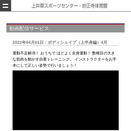
動画配信サービス
2022年04月01日：ボディシェイプ（上半身編）4月
運動不足解消！ おうちで ほどよく全身運動！ 数種目の大き
な筋肉を動かす自重トレーニング。 インストラクターをお手
本にして正しい姿勢で行いましょう！