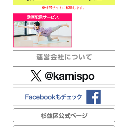
※外部サイトに移動します。