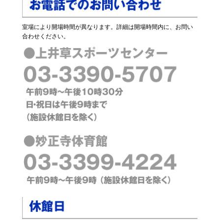
室場により開場時間が異なります。詳細は開場時間内に、お問い
合わせください。