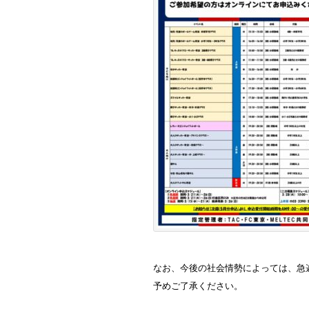
なお、今後の社会情勢によっては、急
予めご了承ください。