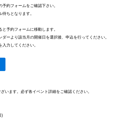
の予約フォームをご確認下さい。
ル待ちとなります。
ると予約フォームに移動します。
ンダーより該当月の開催日を選択後、申込を行ってください。
を入力してください。
がございます。必ず各イベント詳細をご確認ください。
)