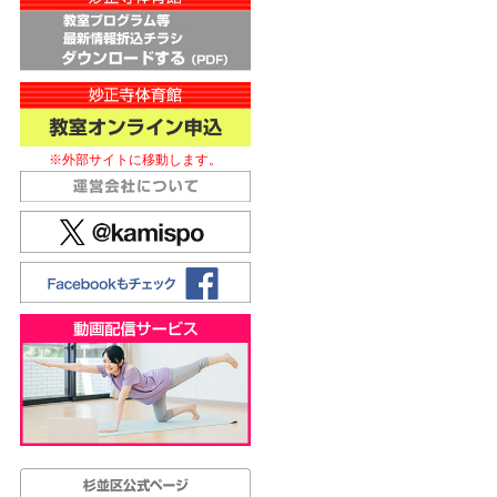
※外部サイトに移動します。