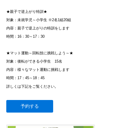
★親子で逆上がり特訓★
対象：未就学児～小学生 ※2名1組20組
内容：親子で逆上がりの特訓をします
時間：16：30～17：30
★マット運動～回転技に挑戦しよう～★
対象：後転ができる小学生 15名
内容：様々なマット運動に挑戦します
時間：17：45～18：45
詳しくは下記をご覧ください。
予約する