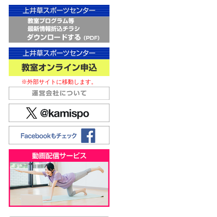
※外部サイトに移動します。