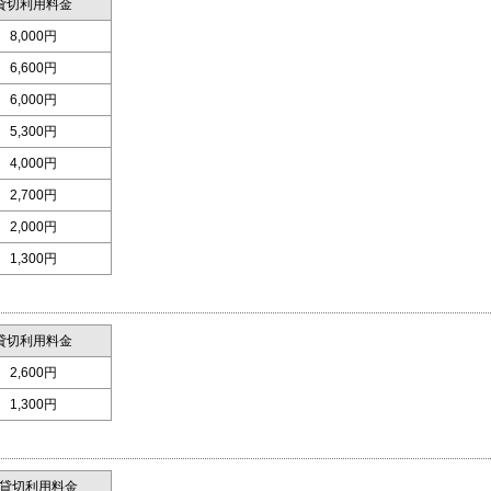
貸切利用料金
8,000円
6,600円
6,000円
5,300円
4,000円
2,700円
2,000円
1,300円
貸切利用料金
2,600円
1,300円
貸切利用料金