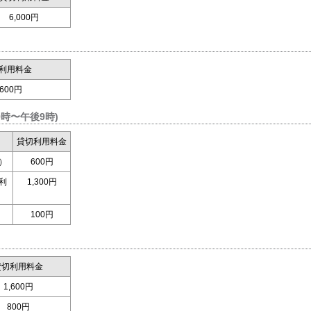
6,000円
利用料金
,600円
時〜午後9時)
貸切利用料金
）
600円
利
1,300円
100円
貸切利用料金
1,600円
800円