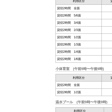
利用区分
貸切2時間 全面
貸切2時間 5/6面
貸切2時間 3/4面
貸切2時間 2/3面
貸切2時間 1/2面
貸切2時間 1/3面
貸切2時間 1/4面
貸切2時間 1/6面
小体育室 (午前9時〜午後9時)
利用区分
貸切2時間 全面
貸切2時間 1/2面
温水プール (午前9時〜午後9時)
利用区分