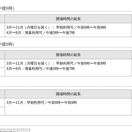
午後5時）
開場時間の延長
3月〜11月（月曜日を除く）： 早朝利用可／午前6時〜午前8時
4月〜8月：薄暮利用可／午後5時〜午後7時
午後5時）
開場時間の延長
3月〜11月（月曜日を除く）： 早朝利用可／午前6時〜午前8時
4月〜8月：薄暮利用可／午後5時〜午後7時
開場時間の延長
3月〜11月：早朝利用可／午前6時〜午前8時