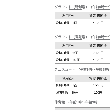
グラウンド（野球場）（午前9時〜
利用区分
貸切利用料金
貸切2時間 1面
4,700円
グラウンド（運動場）（午前9時〜
利用区分
貸切利用料金
貸切2時間 全面
9,400円
貸切2時間 1/2面
4,700円
テニスコート (午前9時〜午後9時)
利用区分
貸切利用料金
貸切2時間 1面
1,500円
照明設備 30分
100円
体育館 (午前9時〜午後9時)