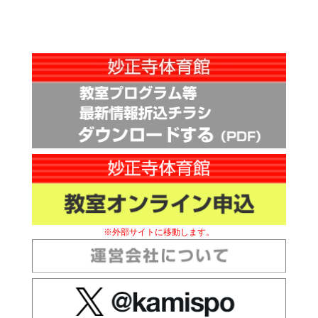
※外部サイトに移動します。