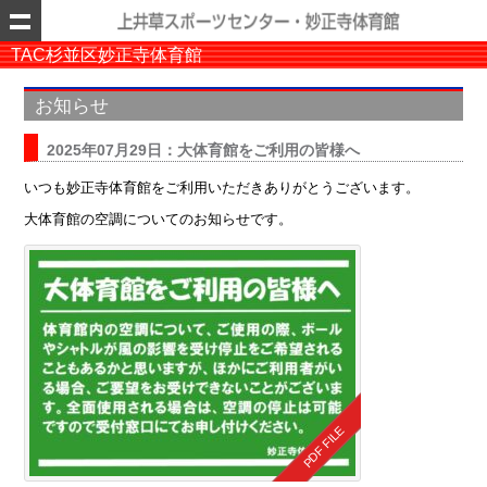
TAC杉並区妙正寺体育館
お知らせ
2025年07月29日：大体育館をご利用の皆様へ
いつも妙正寺体育館をご利用いただきありがとうございます。
大体育館の空調についてのお知らせです。