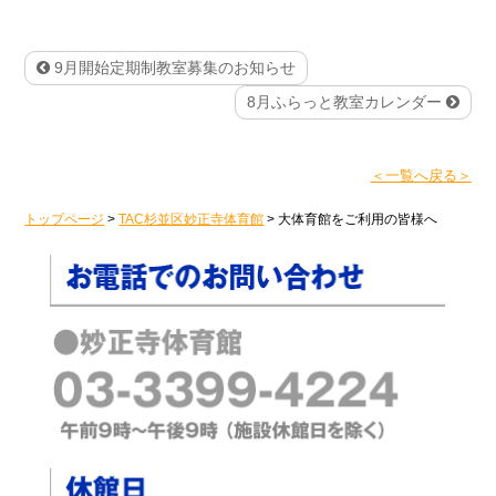
9月開始定期制教室募集のお知らせ
8月ふらっと教室カレンダー
＜一覧へ戻る＞
トップページ
>
TAC杉並区妙正寺体育館
>
大体育館をご利用の皆様へ