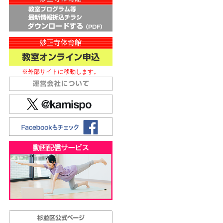
※外部サイトに移動します。