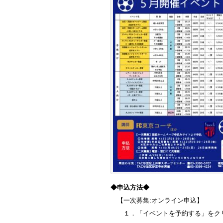
◆申込方法◆
【一次募集:オンライン申込】
１．「イベントを予約する」をク