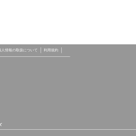
個人情報の取扱について
利用規約
ズ