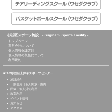
杉並区スポーツ施設 - Suginami Sports Facility -
トップページ
運営会社について
個人情報保護方針
個人情報の取扱について
利用規約
■TAC杉並区上井草スポーツセンター
施設紹介
一般使用（個人開放）案内
団体・個人貸切利用
教室利用
イベント情報
お知らせ
アクセス