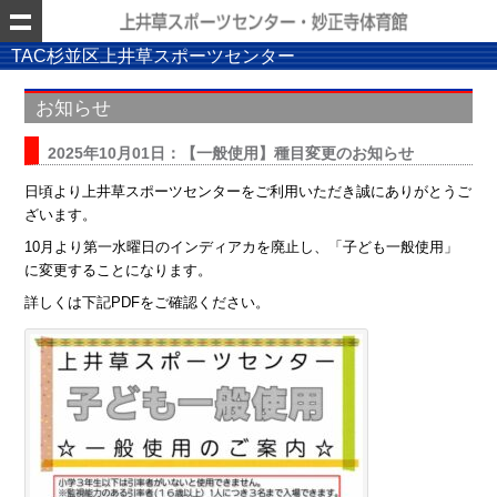
TAC杉並区上井草スポーツセンター
お知らせ
2025年10月01日：【一般使用】種目変更のお知らせ
日頃より上井草スポーツセンターをご利用いただき誠にありがとうご
ざいます。
10月より第一水曜日のインディアカを廃止し、「子ども一般使用」
に変更することになります。
詳しくは下記PDFをご確認ください。