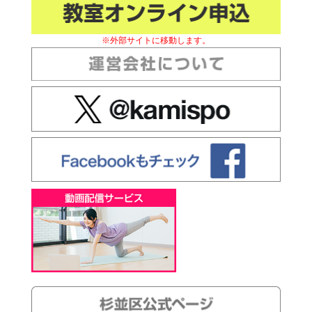
※外部サイトに移動します。