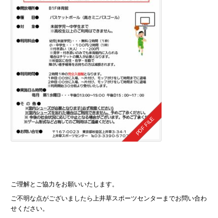
ご理解とご協力をお願いいたします。
ご不明な点がございましたら上井草スポーツセンターまでお問い合わ
せください。