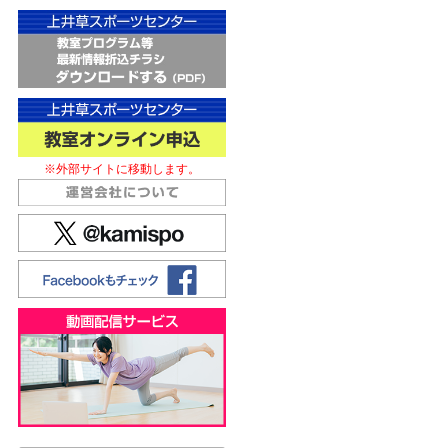
※外部サイトに移動します。