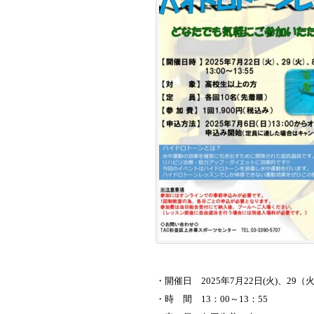
・開催日 2025年7月22日(火)、29
・時 間
13：00～13：55