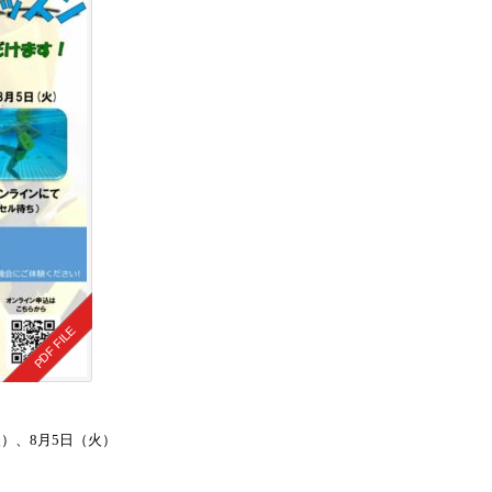
（火）、8月5日（火）