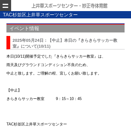
TAC杉並区上井草スポーツセンター
イベント情報
2025年05月24日：【中止】本日の『きらきらサッカー教
室』について(10/11)
本日(10/11)開催予定でした『きらきらサッカー教室』は、
雨天及びグラウンドコンディション不良のため、
中止と致します。ご理解の程、宜しくお願い致します。
【中止】
きらきらサッカー教室 9：15～10：45
TAC杉並区上井草スポーツセンター