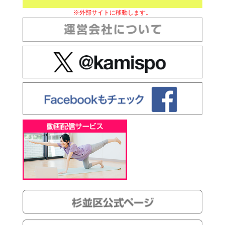
※外部サイトに移動します。