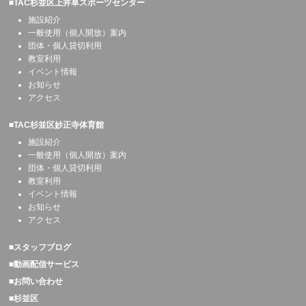
■TAC杉並区上井草スポーツセンター
施設紹介
一般使用（個人開放）案内
団体・個人貸切利用
教室利用
イベント情報
お知らせ
アクセス
■TAC杉並区妙正寺体育館
施設紹介
一般使用（個人開放）案内
団体・個人貸切利用
教室利用
イベント情報
お知らせ
アクセス
■スタッフブログ
■動画配信サービス
■お問い合わせ
■杉並区