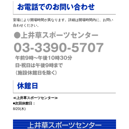
室場により開場時間が異なります。詳細は開場時間内に、お問い
合わせください。
≪上井草スポーツセンター≫
■次回休館日：
8/20(木)