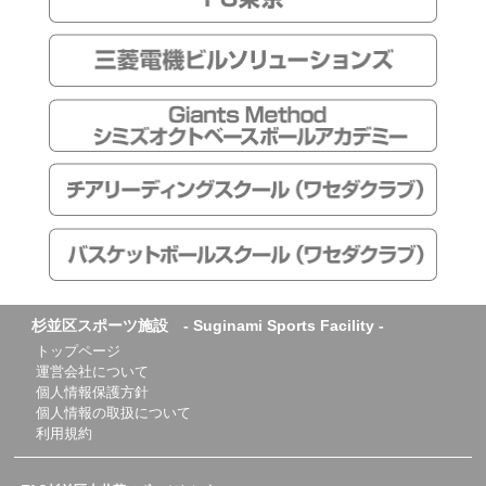
杉並区スポーツ施設 - Suginami Sports Facility -
トップページ
運営会社について
個人情報保護方針
個人情報の取扱について
利用規約