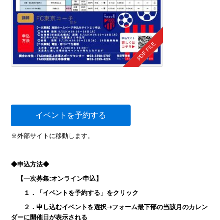
イベントを予約する
※外部サイトに移動します。
◆申込方法◆
【一次募集:オンライン申込】
１．「イベントを予約する」をクリック
２．申し込むイベントを選択➝フォーム最下部の当該月のカレン
ダーに開催日が表示される