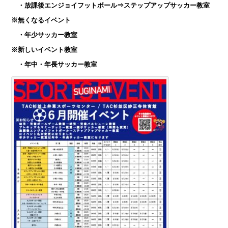
・放課後エンジョイフットボール⇒ステップアップサッカー教室
※無くなるイベント
・年少サッカー教室
※新しいイベント教室
・年中・年長サッカー教室