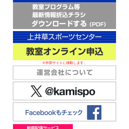
※外部サイトに移動します。