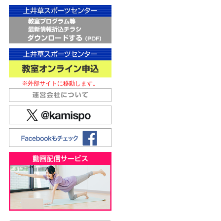
※外部サイトに移動します。