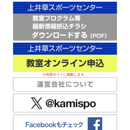
※外部サイトに移動します。