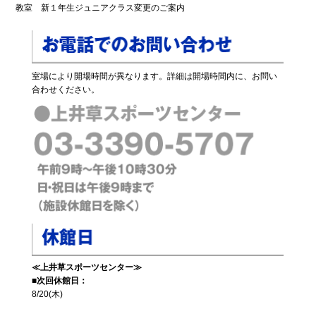
教室 新１年生ジュニアクラス変更のご案内
室場により開場時間が異なります。詳細は開場時間内に、お問い
合わせください。
≪上井草スポーツセンター≫
■次回休館日：
8/20(木)