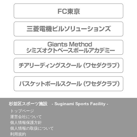
杉並区スポーツ施設 - Suginami Sports Facility -
トップページ
運営会社について
個人情報保護方針
個人情報の取扱について
利用規約