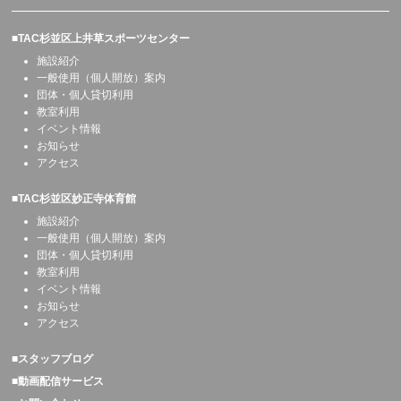
■TAC杉並区上井草スポーツセンター
施設紹介
一般使用（個人開放）案内
団体・個人貸切利用
教室利用
イベント情報
お知らせ
アクセス
■TAC杉並区妙正寺体育館
施設紹介
一般使用（個人開放）案内
団体・個人貸切利用
教室利用
イベント情報
お知らせ
アクセス
■スタッフブログ
■動画配信サービス