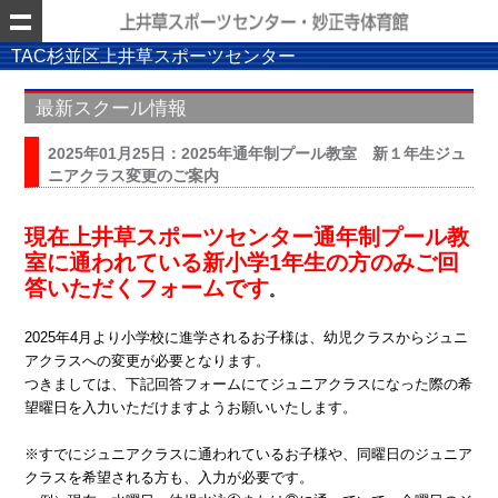
TAC杉並区上井草スポーツセンター
最新スクール情報
2025年01月25日：2025年通年制プール教室 新１年生ジュ
ニアクラス変更のご案内
現在上井草スポーツセンター通年制プール教
室に通われている新小学1年生の方のみご回
答いただくフォームです
。
2025年4月より小学校に進学されるお子様は、幼児クラスからジュニ
アクラスへの変更が必要となります。
つきましては、下記回答フォームにてジュニアクラスになった際の希
望曜日を入力いただけますようお願いいたします。
※すでにジュニアクラスに通われているお子様や、同曜日のジュニア
クラスを希望される方も、入力が必要です。