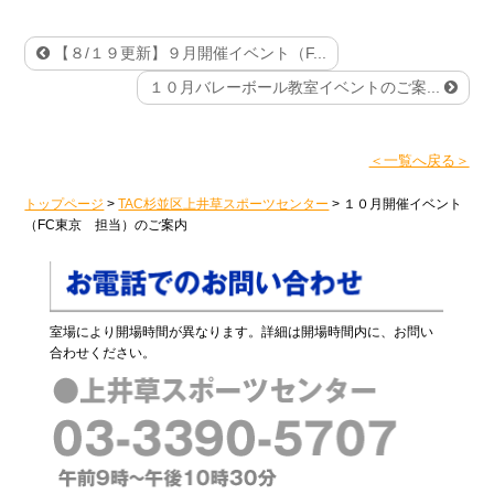
【８/１９更新】９月開催イベント（F...
１０月バレーボール教室イベントのご案...
＜一覧へ戻る＞
トップページ
>
TAC杉並区上井草スポーツセンター
>
１０月開催イベント
（FC東京 担当）のご案内
室場により開場時間が異なります。詳細は開場時間内に、お問い
合わせください。