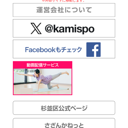
※外部サイトに移動します。