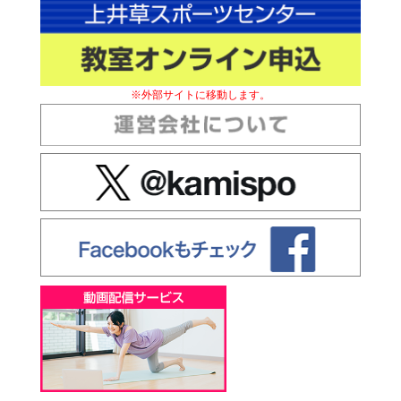
※外部サイトに移動します。