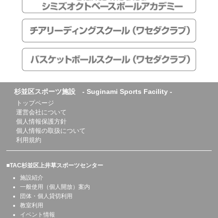
杉並区スポーツ施設 - Suginami Sports Facility -
トップページ
運営会社について
個人情報保護方針
個人情報の取扱について
利用規約
■TAC杉並区上井草スポーツセンター
施設紹介
一般使用（個人開放）案内
団体・個人貸切利用
教室利用
イベント情報