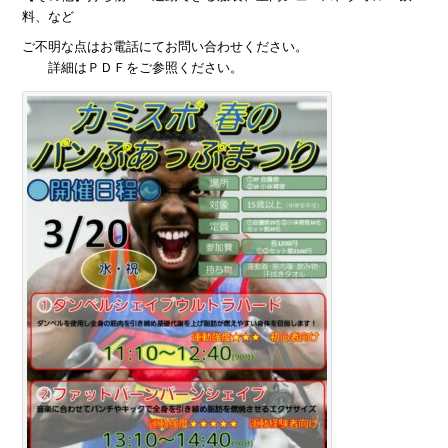
料、など
ご不明な点はお電話にてお問い合わせください。
詳細はＰＤＦをご参照ください。