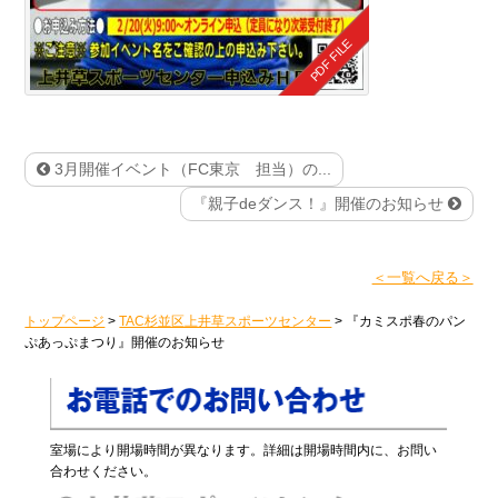
3月開催イベント（FC東京 担当）の...
『親子deダンス！』開催のお知らせ
＜一覧へ戻る＞
トップページ
>
TAC杉並区上井草スポーツセンター
>
『カミスポ春のパン
ぷあっぷまつり』開催のお知らせ
室場により開場時間が異なります。詳細は開場時間内に、お問い
合わせください。