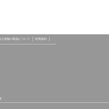
個人情報の取扱について
利用規約
ズ