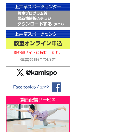
※外部サイトに移動します。