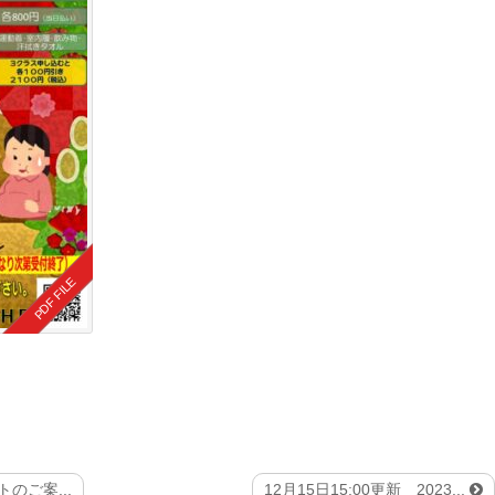
のご案...
12月15日15:00更新 2023...