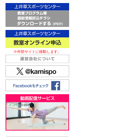
※外部サイトに移動します。