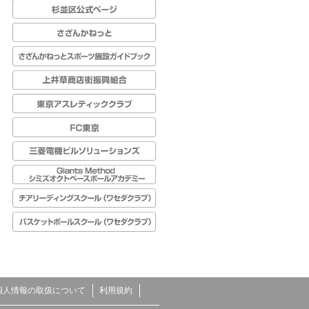
個人情報の取扱について
利用規約