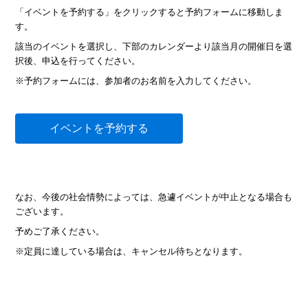
「イベントを予約する」をクリックすると予約フォームに移動しま
す。
該当のイベントを選択し、下部のカレンダーより該当月の開催日を選
択後、申込を行ってください。
※予約フォームには、参加者のお名前を入力してください。
イベントを予約する
なお、今後の社会情勢によっては、急遽イベントが中止となる場合も
ございます。
予めご了承ください。
※定員に達している場合は、キャンセル待ちとなります。