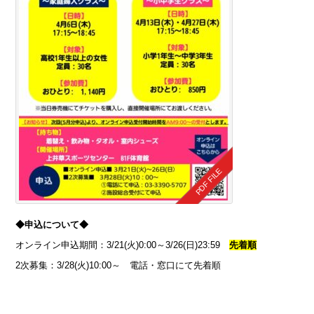
◆申込について◆
オンライン申込期間：3/21(火)0:00～3/26(日)23:59
先着順
2次募集：3/28(火)10:00～ 電話・窓口にて先着順