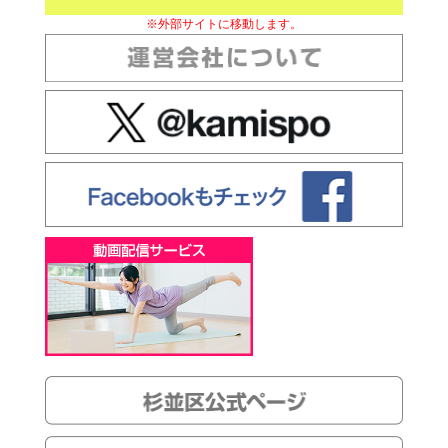
※外部サイトに移動します。