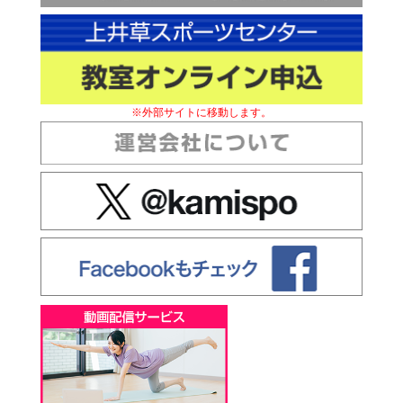
※外部サイトに移動します。