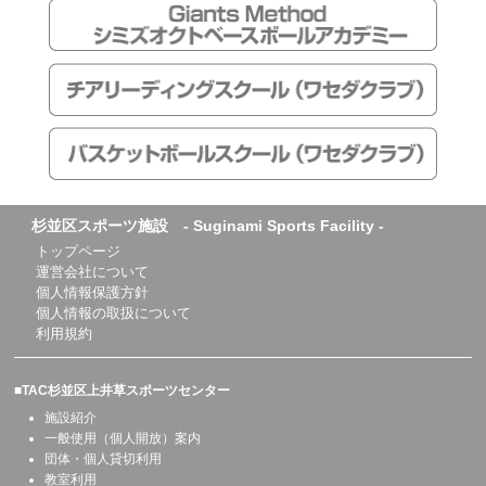
杉並区スポーツ施設 - Suginami Sports Facility -
トップページ
運営会社について
個人情報保護方針
個人情報の取扱について
利用規約
■TAC杉並区上井草スポーツセンター
施設紹介
一般使用（個人開放）案内
団体・個人貸切利用
教室利用