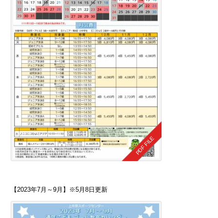
【2023年7月～9月】※5月8日更新