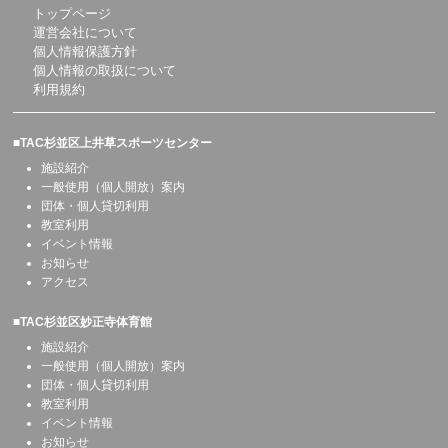
トップページ
運営会社について
個人情報保護方針
個人情報の取扱について
利用規約
■TAC杉並区上井草スポーツセンター
施設紹介
一般使用（個人開放）案内
団体・個人貸切利用
教室利用
イベント情報
お知らせ
アクセス
■TAC杉並区妙正寺体育館
施設紹介
一般使用（個人開放）案内
団体・個人貸切利用
教室利用
イベント情報
お知らせ