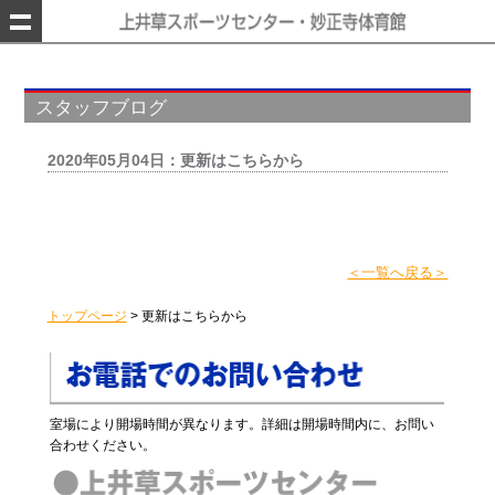
スタッフブログ
2020年05月04日：更新はこちらから
＜一覧へ戻る＞
トップページ
>
更新はこちらから
室場により開場時間が異なります。詳細は開場時間内に、お問い
合わせください。