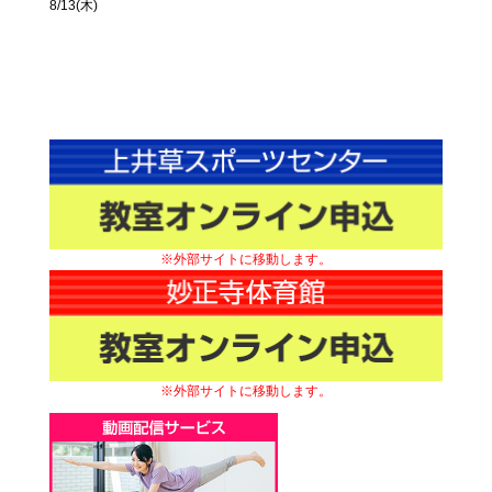
8/13(木)
※外部サイトに移動します。
※外部サイトに移動します。